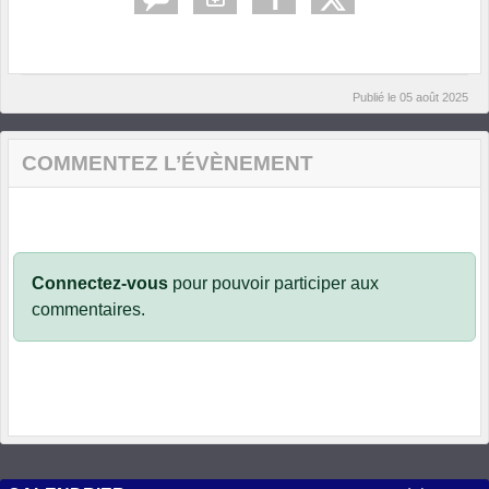
Publié le
05 août 2025
COMMENTEZ L’ÉVÈNEMENT
Connectez-vous
pour pouvoir participer aux
commentaires.