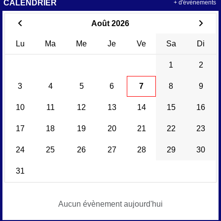
CALENDRIER
+ d'évènements
Août 2026
Lu
Ma
Me
Je
Ve
Sa
Di
1
2
3
4
5
6
7
8
9
10
11
12
13
14
15
16
17
18
19
20
21
22
23
24
25
26
27
28
29
30
31
Aucun évènement aujourd'hui