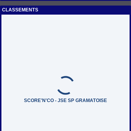
CLASSEMENTS
SCORE'N'CO - JSE SP GRAMATOISE